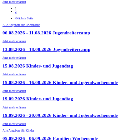
Jetzt mehr erfahren
1
2
Nächste Seite
Alle Angebote für Erwachsene
06.08.2026
-
11.08.2026
Jugendreitercamp
Jetzt mehr erfahren
13.08.2026
-
18.08.2026
Jugendreitercamp
Jetzt mehr erfahren
15.08.2026
Kinder- und Jugendtag
Jetzt mehr erfahren
15.08.2026
-
16.08.2026
Kinder- und Jugendwochenende
Jetzt mehr erfahren
19.09.2026
Kinder- und Jugendtag
Jetzt mehr erfahren
19.09.2026
-
20.09.2026
Kinder- und Jugendwochenende
Jetzt mehr erfahren
Alle Angebote für Kinder
05.09.2026
-
06.09.2026
Familien-Wochenende