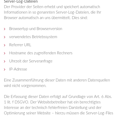
Server-Log-Dateien
Der Provider der Seiten erhebt und speichert automatisch
Informationen in so genannten Server-Log-Dateien, die Ihr
Browser automatisch an uns übermittelt. Dies sind:
Browsertyp und Browserversion
verwendetes Betriebssystem
Referrer URL
Hostname des zugreifenden Rechners
Uhrzeit der Serveranfrage
IP-Adresse
Eine Zusammenführung dieser Daten mit anderen Datenquellen
wird nicht vorgenommen.
Die Erfassung dieser Daten erfolgt auf Grundlage von Art. 6 Abs.
1 lit. f DSGVO. Der Websitebetreiber hat ein berechtigtes
Interesse an der technisch fehlerfreien Darstellung und der
Optimierung seiner Website – hierzu müssen die Server-Log-Files