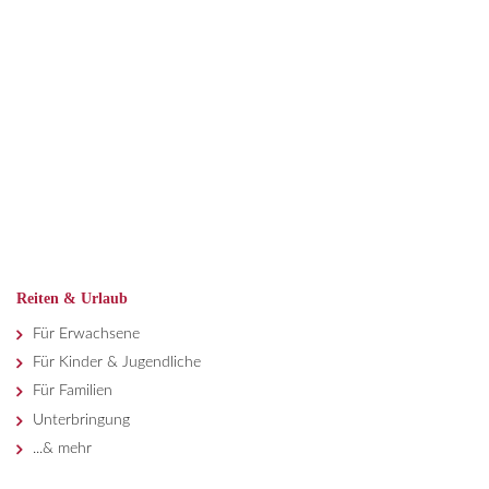
Reiten & Urlaub
Für Erwachsene
Für Kinder & Jugendliche
Für Familien
Unterbringung
...& mehr