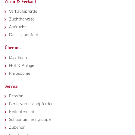
Zucht & Verkauf
Verkaufspferde
Zuchthengste
Aufzucht
Das Islandpferd
Über uns
Das Team
Hof & Anlage
Philosophie
Service
Pension
Beritt von Islandpferden
Reitunterricht
Schaunummerngruppe
Zubehör