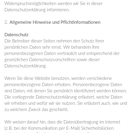
Widerspruchsmöglichkeiten werden wir Sie in dieser
Datenschutzerklärung informieren.
2.
Allgemeine Hinweise und Pflichtinformationen
Datenschutz
Die Betreiber dieser Seiten nehmen den Schutz Ihrer
persönlichen Daten sehr ernst. Wir behandeln Ihre
personenbezogenen Daten vertraulich und entsprechend der
gesetzlichen Datenschutzvorschriften sowie dieser
Datenschutzerklärung.
Wenn Sie diese Website benutzen, werden verschiedene
personenbezogene Daten erhoben. Personenbezogene Daten
sind Daten, mit denen Sie persönlich identifiziert werden können.
Die vorliegende Datenschutzerklärung erläutert, welche Daten
wir erheben und wofür wir sie nutzen. Sie erläutert auch, wie und
zu welchem Zweck das geschieht.
Wir weisen darauf hin, dass die Datenübertragung im Internet
(z.B. bei der Kommunikation per E-Mail) Sicherheitslücken