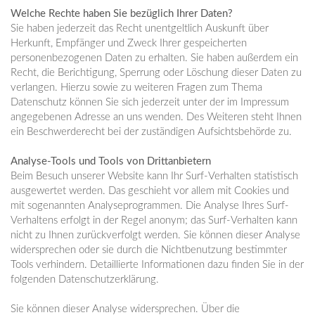
Welche Rechte haben Sie bezüglich Ihrer Daten?
Sie haben jederzeit das Recht unentgeltlich Auskunft über
Herkunft, Empfänger und Zweck Ihrer gespeicherten
personenbezogenen Daten zu erhalten. Sie haben außerdem ein
Recht, die Berichtigung, Sperrung oder Löschung dieser Daten zu
verlangen. Hierzu sowie zu weiteren Fragen zum Thema
Datenschutz können Sie sich jederzeit unter der im Impressum
angegebenen Adresse an uns wenden. Des Weiteren steht Ihnen
ein Beschwerderecht bei der zuständigen Aufsichtsbehörde zu.
Analyse-Tools und Tools von Drittanbietern
Beim Besuch unserer Website kann Ihr Surf-Verhalten statistisch
ausgewertet werden. Das geschieht vor allem mit Cookies und
mit sogenannten Analyseprogrammen. Die Analyse Ihres Surf-
Verhaltens erfolgt in der Regel anonym; das Surf-Verhalten kann
nicht zu Ihnen zurückverfolgt werden. Sie können dieser Analyse
widersprechen oder sie durch die Nichtbenutzung bestimmter
Tools verhindern. Detaillierte Informationen dazu finden Sie in der
folgenden Datenschutzerklärung.
Sie können dieser Analyse widersprechen. Über die