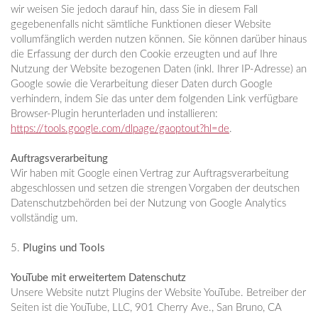
wir weisen Sie jedoch darauf hin, dass Sie in diesem Fall
gegebenenfalls nicht sämtliche Funktionen dieser Website
vollumfänglich werden nutzen können. Sie können darüber hinaus
die Erfassung der durch den Cookie erzeugten und auf Ihre
Nutzung der Website bezogenen Daten (inkl. Ihrer IP-Adresse) an
Google sowie die Verarbeitung dieser Daten durch Google
verhindern, indem Sie das unter dem folgenden Link verfügbare
Browser-Plugin herunterladen und installieren:
https://tools.google.com/dlpage/gaoptout?hl=de
.
Auftragsverarbeitung
Wir haben mit Google einen Vertrag zur Auftragsverarbeitung
abgeschlossen und setzen die strengen Vorgaben der deutschen
Datenschutzbehörden bei der Nutzung von Google Analytics
vollständig um.
5.
Plugins und Tools
YouTube mit erweitertem Datenschutz
Unsere Website nutzt Plugins der Website YouTube. Betreiber der
Seiten ist die YouTube, LLC, 901 Cherry Ave., San Bruno, CA