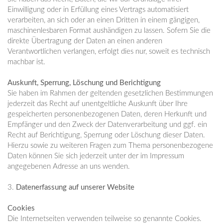
Einwilligung oder in Erfüllung eines Vertrags automatisiert
verarbeiten, an sich oder an einen Dritten in einem gängigen,
maschinenlesbaren Format aushändigen zu lassen. Sofern Sie die
direkte Übertragung der Daten an einen anderen
Verantwortlichen verlangen, erfolgt dies nur, soweit es technisch
machbar ist.
Auskunft, Sperrung, Löschung und Berichtigung
Sie haben im Rahmen der geltenden gesetzlichen Bestimmungen
jederzeit das Recht auf unentgeltliche Auskunft über Ihre
gespeicherten personenbezogenen Daten, deren Herkunft und
Empfänger und den Zweck der Datenverarbeitung und ggf. ein
Recht auf Berichtigung, Sperrung oder Löschung dieser Daten.
Hierzu sowie zu weiteren Fragen zum Thema personenbezogene
Daten können Sie sich jederzeit unter der im Impressum
angegebenen Adresse an uns wenden.
3.
Datenerfassung auf unserer Website
Cookies
Die Internetseiten verwenden teilweise so genannte Cookies.