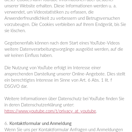
unserer Website erhalten. Diese Informationen werden u. a.
verwendet, um Videostatistiken zu erfassen, die
Anwenderfreundlichkeit zu verbessern und Betrugsversuchen
vorzubeugen. Die Cookies verbleiben auf Ihrem Endgerät, bis Sie
sie löschen.
Gegebenenfalls können nach dem Start eines YouTube-Videos
weitere Datenverarbeitungsvorgänge ausgelöst werden, auf die
wir keinen Einfluss haben.
Die Nutzung von YouTube erfolgt im Interesse einer
ansprechenden Darstellung unserer Online-Angebote. Dies stellt
ein berechtigtes Interesse im Sinne von Art. 6 Abs. 1 lit. f
DSGVO dar.
Weitere Informationen über Datenschutz bei YouTube finden Sie
in deren Datenschutzerklärung unter:
https://www.youtube.com/t/privacy_at_youtube
.
6.
Kontaktformular und Anmeldung
Wenn Sie uns per Kontaktformular Anfragen und Anmeldungen