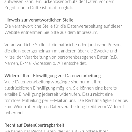
aufweisen kann. Ein lückenloser Schutz der Daten vor dem
Zugriff durch Dritte ist nicht möglich.
Hinweis zur verantwortlichen Stelle
Die verantwortliche Stelle für die Datenverarbeitung auf dieser
Website entnehmen Sie bitte aus dem Impressum.
Verantwortliche Stelle ist die natürliche oder juristische Person,
die allein oder gemeinsam mit anderen über die Zwecke und
Mittel der Verarbeitung von personenbezogenen Daten (z.B.
Namen, E-Mail-Adressen o. Ä.) entscheidet.
Widerruf Ihrer Einwilligung zur Datenverarbeitung
Viele Datenverarbeitungsvorgänge sind nur mit Ihrer
ausdrücklichen Einwilligung möglich. Sie können eine bereits
erteilte Einwilligung jederzeit widerrufen. Dazu reicht eine
formlose Mitteilung per E-Mail an uns. Die Rechtmäßigkeit der bis
zum Widerruf erfolgten Datenverarbeitung bleibt vom Widerruf
unberührt.
Recht auf Datenübertragbarkeit
Sie haben das Recht, Daten, die wir auf Grundlage Ihrer