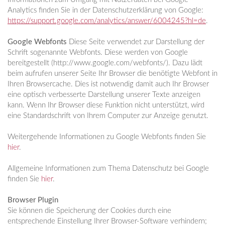
Analytics finden Sie in der Datenschutzerklärung von Google:
https://support.google.com/analytics/answer/6004245?hl=de
.
Google Webfonts
Diese Seite verwendet zur Darstellung der
Schrift sogenannte Webfonts. Diese werden von Google
bereitgestellt (http://www.google.com/webfonts/). Dazu lädt
beim aufrufen unserer Seite Ihr Browser die benötigte Webfont in
Ihren Browsercache. Dies ist notwendig damit auch Ihr Browser
eine optisch verbesserte Darstellung unserer Texte anzeigen
kann. Wenn Ihr Browser diese Funktion nicht unterstützt, wird
eine Standardschrift von Ihrem Computer zur Anzeige genutzt.
Weitergehende Informationen zu Google Webfonts finden Sie
hier
.
Allgemeine Informationen zum Thema Datenschutz bei Google
finden Sie
hier
.
Browser Plugin
Sie können die Speicherung der Cookies durch eine
entsprechende Einstellung Ihrer Browser-Software verhindern;