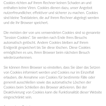
Cookies richten auf Ihrem Rechner keinen Schaden an und
enthalten keine Viren. Cookies dienen dazu, unser Angebot
nutzerfreundlicher, effektiver und sicherer zu machen. Cookies
sind kleine Textdateien, die auf Ihrem Rechner abgelegt werden
und die Ihr Browser speichert.
Die meisten der von uns verwendeten Cookies sind so genannte
“Session-Cookies”. Sie werden nach Ende Ihres Besuchs
automatisch gelöscht. Andere Cookies bleiben auf Ihrem
Endgerät gespeichert bis Sie diese löschen. Diese Cookies
ermöglichen es uns, Ihren Browser beim nächsten Besuch
wiederzuerkennen.
Sie können Ihren Browser so einstellen, dass Sie über das Setzen
von Cookies informiert werden und Cookies nur im Einzelfall
erlauben, die Annahme von Cookies für bestimmte Fälle oder
generell ausschließen sowie das automatische Löschen der
Cookies beim Schließen des Browser aktivieren. Bei der
Deaktivierung von Cookies kann die Funktionalität dieser Website
eingeschränkt sein.