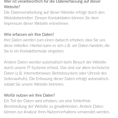
Wer ist verantwortlich für die Datenerfassung auf dieser
Website?
Die Datenverarbeitung auf dieser Website erfolgt durch den
Websitebetreiber. Dessen Kontaktdaten können Sie dem
Impressum dieser Website entnehmen.
Wie erfassen wir Ihre Daten?
Ihre Daten werden zum einen dadurch erhoben, dass Sie uns
diese mitteilen. Hierbei kann es sich z.B. um Daten handeln, die
Sie in ein Kontaktformular eingeben.
Andere Daten werden automatisch beim Besuch der Website
durch unsere IT-Systeme erfasst. Das sind vor allem technische
Daten (z.B. Internetbrowser, Betriebssystem oder Uhrzeit des
Seitenaufrufs). Die Erfassung dieser Daten erfolgt automatisch,
sobald Sie unsere Website betreten.
Wofür nutzen wir Ihre Daten?
Ein Teil der Daten wird erhoben, um eine fehlerfreie
Bereitstellung der Website zu gewährleisten. Andere Daten
können zur Analyse Ihres Nutzerverhaltens verwendet werden.