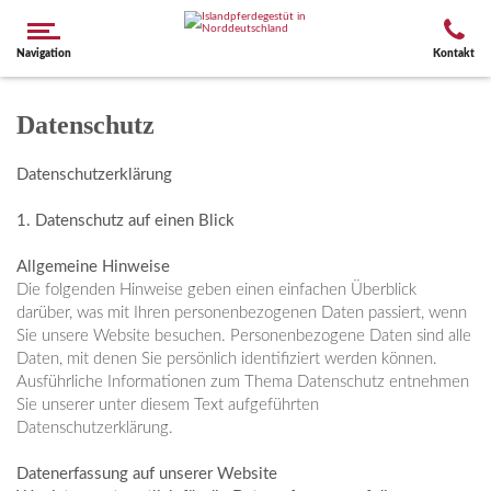
Navigation
Kontakt
Datenschutz
Datenschutzerklärung
1.
Datenschutz auf einen Blick
Allgemeine Hinweise
Die folgenden Hinweise geben einen einfachen Überblick
darüber, was mit Ihren personenbezogenen Daten passiert, wenn
Sie unsere Website besuchen. Personenbezogene Daten sind alle
Daten, mit denen Sie persönlich identifiziert werden können.
Ausführliche Informationen zum Thema Datenschutz entnehmen
Sie unserer unter diesem Text aufgeführten
Datenschutzerklärung.
Datenerfassung auf unserer Website