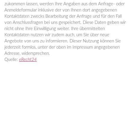
zukommen lassen, werden Ihre Angaben aus dem Anfrage- oder
Anmeldeformular inklusive der von Ihnen dort angegebenen
Kontaktdaten zwecks Bearbeitung der Anfrage und für den Fall
von Anschlussfragen bei uns gespeichert. Diese Daten geben wir
nicht ohne Ihre Einwilligung weiter. Ihre übermittelten
Kontaktdaten nutzen wir zudem auch, um Sie über neue
Angebote von uns zu informieren. Dieser Nutzung können Sie
jederzeit formlos, unter der oben im Impressum angegebenen
Adresse, widersprechen.
Quelle:
eRecht24