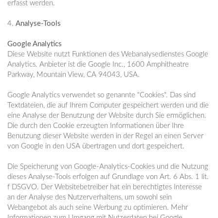
erfasst werden.
4.
Analyse-Tools
Google Analytics
Diese Website nutzt Funktionen des Webanalysedienstes Google
Analytics. Anbieter ist die Google Inc., 1600 Amphitheatre
Parkway, Mountain View, CA 94043, USA.
Google Analytics verwendet so genannte "Cookies". Das sind
Textdateien, die auf Ihrem Computer gespeichert werden und die
eine Analyse der Benutzung der Website durch Sie ermöglichen.
Die durch den Cookie erzeugten Informationen über Ihre
Benutzung dieser Website werden in der Regel an einen Server
von Google in den USA übertragen und dort gespeichert.
Die Speicherung von Google-Analytics-Cookies und die Nutzung
dieses Analyse-Tools erfolgen auf Grundlage von Art. 6 Abs. 1 lit.
f DSGVO. Der Websitebetreiber hat ein berechtigtes Interesse
an der Analyse des Nutzerverhaltens, um sowohl sein
Webangebot als auch seine Werbung zu optimieren. Mehr
Informationen zum Umgang mit Nutzerdaten bei Google