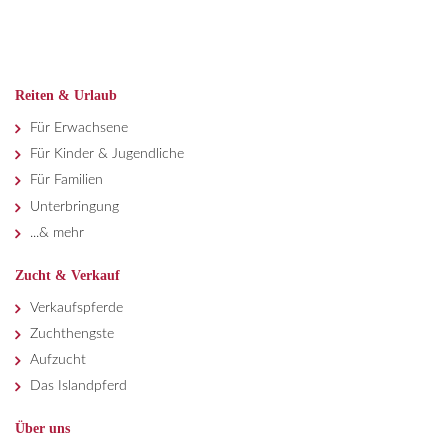
Reiten & Urlaub
Für Erwachsene
Für Kinder & Jugendliche
Für Familien
Unterbringung
...& mehr
Zucht & Verkauf
Verkaufspferde
Zuchthengste
Aufzucht
Das Islandpferd
Über uns