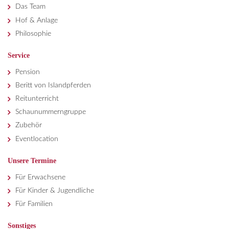
Das Team
Hof & Anlage
Philosophie
Service
Pension
Beritt von Islandpferden
Reitunterricht
Schaunummerngruppe
Zubehör
Eventlocation
Unsere Termine
Für Erwachsene
Für Kinder & Jugendliche
Für Familien
Sonstiges