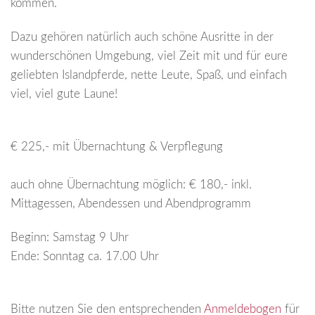
kommen.
Dazu gehören natürlich auch schöne Ausritte in der
wunderschönen Umgebung, viel Zeit mit und für eure
geliebten Islandpferde, nette Leute, Spaß, und einfach
viel, viel gute Laune!
€ 225,- mit Übernachtung &
Verpflegung
auch ohne Übernachtung möglich:
€ 180,- inkl.
Mittagessen
, Abendessen und Abendprogramm
Beginn: Samstag 9 Uhr
Ende: Sonntag ca. 17.00 Uhr
Bitte nutzen Sie den entsprechenden
Anmeldebogen
für