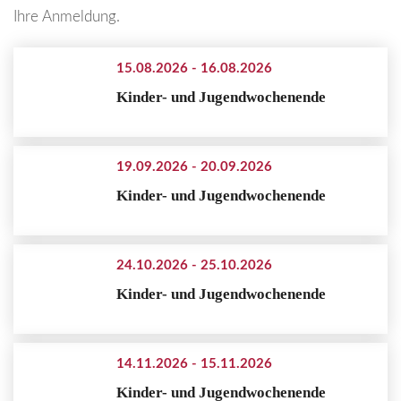
Ihre Anmeldung.
15.08.2026
-
16.08.2026
Kinder- und Jugendwochenende
19.09.2026
-
20.09.2026
Kinder- und Jugendwochenende
24.10.2026
-
25.10.2026
Kinder- und Jugendwochenende
14.11.2026
-
15.11.2026
Kinder- und Jugendwochenende