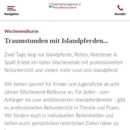
Navigation
Kontakt
Wochenendkurse
Traumstunden mit Islandpferden...
Zwei Tage lang nur Islandpferde, Reiten, Abenteuer &
Spaß! Erlebt ein tolles Wochenende mit professionellem
Reitunterricht und vielem mehr rund ums Islandpferd!
Wir bieten speziell für Kinder und Jugendliche ab acht
Jahren Wochenend-Reitkurse an. Für jeden - vom
Anfänger bis zum ambitionierten Islandpferdereiter - gibt
es professionellen Reitunterricht in Theorie und Praxis.
Wir fördern euch in individuellen Reiteinheiten und
helfen euch, persönlichen reiterlichen Zielen näher zu