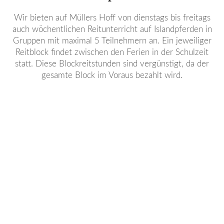
Wir bieten auf Müllers Hoff von dienstags bis freitags
auch wöchentlichen Reitunterricht auf Islandpferden in
Gruppen mit maximal 5 Teilnehmern an. Ein jeweiliger
Reitblock findet zwischen den Ferien in der Schulzeit
statt. Diese Blockreitstunden sind vergünstigt, da der
gesamte Block im Voraus bezahlt wird.