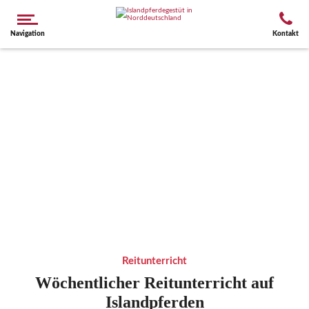
Navigation
Kontakt
Reitunterricht
Wöchentlicher Reitunterricht auf
Islandpferden