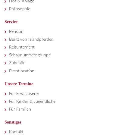
Hof & Anlage
Philosophie
Service
Pension
Beritt von Islandpferden
Reitunterricht
Schaunummerngruppe
Zubehör
Eventlocation
Unsere Termine
Für Erwachsene
Für Kinder & Jugendliche
Für Familien
Sonstiges
Kontakt