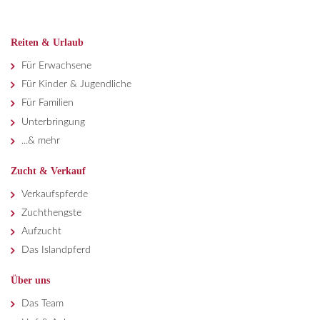
Reiten & Urlaub
Für Erwachsene
Für Kinder & Jugendliche
Für Familien
Unterbringung
...& mehr
Zucht & Verkauf
Verkaufspferde
Zuchthengste
Aufzucht
Das Islandpferd
Über uns
Das Team